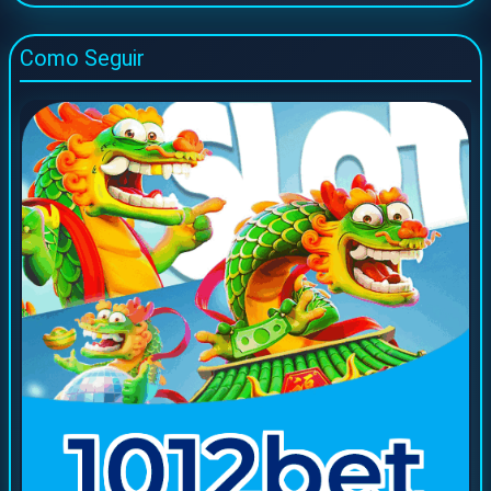
Como Seguir