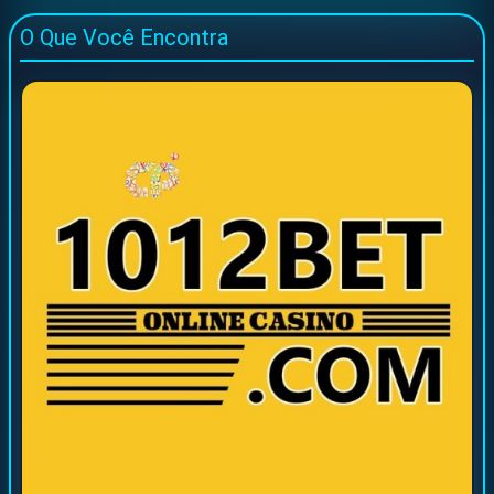
O Que Você Encontra
Lottery
👤 Conta
Login
Cadastro
Bônus
VIP
🏆 Plataforma
Plataforma