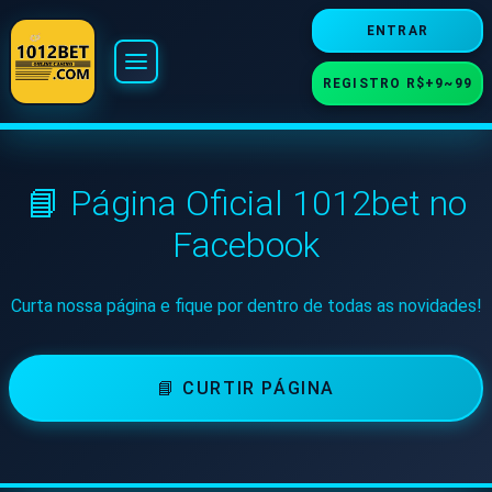
ENTRAR
REGISTRO R$+9~99
🎰 Jogos
📘 Página Oficial 1012bet no
Slot
Facebook
Cassino
Curta nossa página e fique por dentro de todas as novidades!
Fortune
📘 CURTIR PÁGINA
Jogos
Game