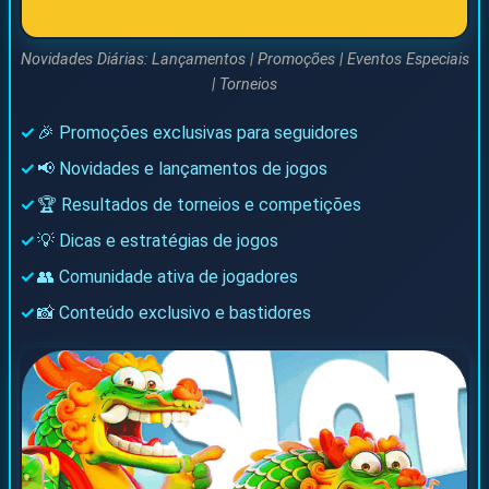
Bet
Novidades Diárias: Lançamentos | Promoções | Eventos Especiais
| Torneios
Win
🎉 Promoções exclusivas para seguidores
📢 Novidades e lançamentos de jogos
APP
🏆 Resultados de torneios e competições
💡 Dicas e estratégias de jogos
📱 Download
👥 Comunidade ativa de jogadores
APK
📸 Conteúdo exclusivo e bastidores
Download
Baixar